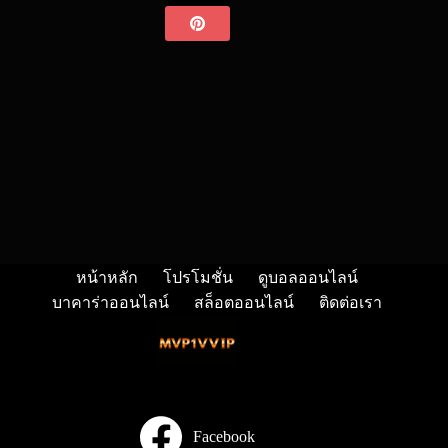
หน้าหลัก
โปรโมชั่น
ดูบอลออนไลน์
บาคาร่าออนไลน์
สล็อตออนไลน์
ติดต่อเรา
Facebook